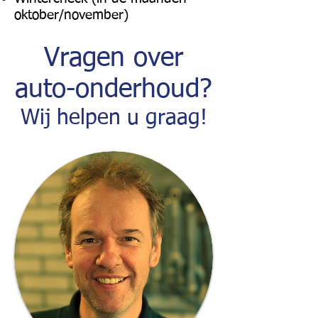
oktober/november)
Vragen over
auto-onderhoud?
Wij helpen u graag!