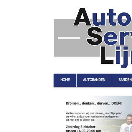
HOME
AUTOBANDEN
BANDEN