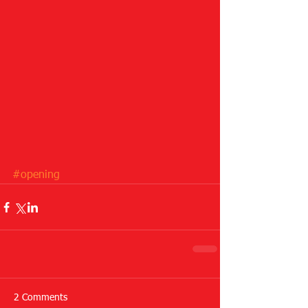
#opening
2 Comments