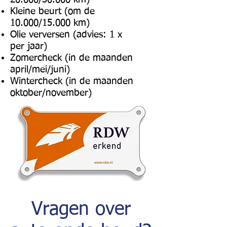
Kleine beurt (om de
10.000/15.000 km)
Olie verversen (advies: 1 x
per jaar)
Zomercheck (in de maanden
april/mei/juni)
Wintercheck (in de maanden
oktober/november)
Vragen over